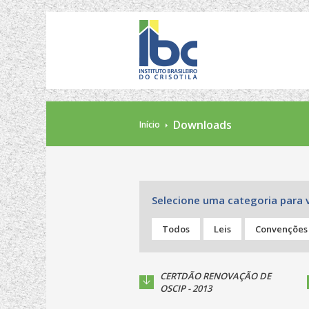
Downloads
Início
Selecione uma categoria para 
Todos
Leis
Convenções
CERTDÃO RENOVAÇÃO DE
OSCIP - 2013