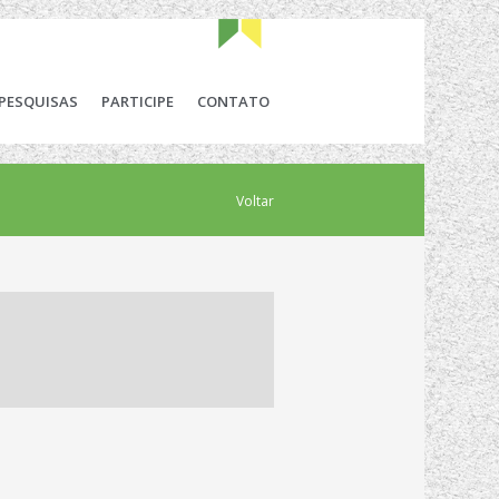
PESQUISAS
PARTICIPE
CONTATO
Voltar