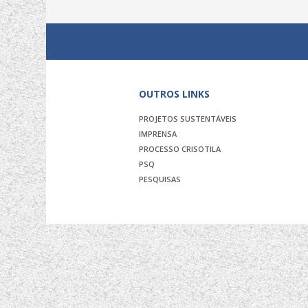
OUTROS LINKS
PROJETOS SUSTENTÁVEIS
IMPRENSA
PROCESSO CRISOTILA
PSQ
PESQUISAS